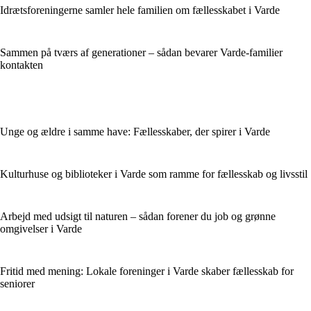
Idrætsforeningerne samler hele familien om fællesskabet i Varde
Sammen på tværs af generationer – sådan bevarer Varde-familier
kontakten
Unge og ældre i samme have: Fællesskaber, der spirer i Varde
Kulturhuse og biblioteker i Varde som ramme for fællesskab og livsstil
Arbejd med udsigt til naturen – sådan forener du job og grønne
omgivelser i Varde
Fritid med mening: Lokale foreninger i Varde skaber fællesskab for
seniorer