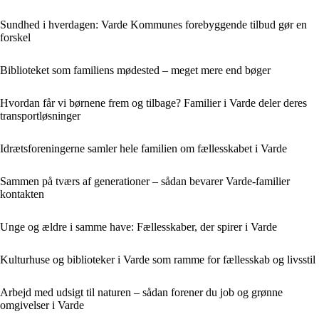
Sundhed i hverdagen: Varde Kommunes forebyggende tilbud gør en
forskel
Biblioteket som familiens mødested – meget mere end bøger
Hvordan får vi børnene frem og tilbage? Familier i Varde deler deres
transportløsninger
Idrætsforeningerne samler hele familien om fællesskabet i Varde
Sammen på tværs af generationer – sådan bevarer Varde-familier
kontakten
Unge og ældre i samme have: Fællesskaber, der spirer i Varde
Kulturhuse og biblioteker i Varde som ramme for fællesskab og livsstil
Arbejd med udsigt til naturen – sådan forener du job og grønne
omgivelser i Varde