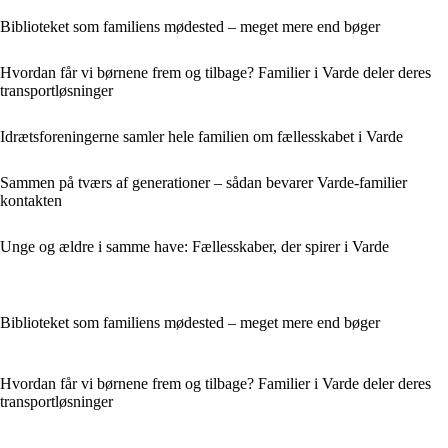
Biblioteket som familiens mødested – meget mere end bøger
Hvordan får vi børnene frem og tilbage? Familier i Varde deler deres
transportløsninger
Idrætsforeningerne samler hele familien om fællesskabet i Varde
Sammen på tværs af generationer – sådan bevarer Varde-familier
kontakten
Unge og ældre i samme have: Fællesskaber, der spirer i Varde
Biblioteket som familiens mødested – meget mere end bøger
Hvordan får vi børnene frem og tilbage? Familier i Varde deler deres
transportløsninger