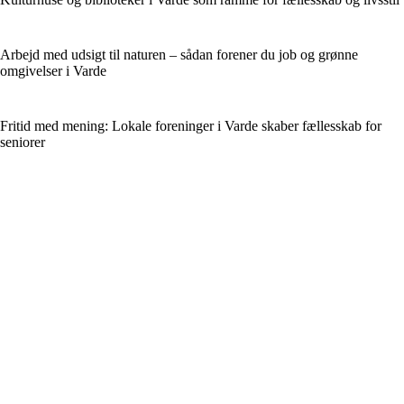
Arbejd med udsigt til naturen – sådan forener du job og grønne
omgivelser i Varde
Fritid med mening: Lokale foreninger i Varde skaber fællesskab for
seniorer