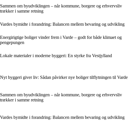
Sammen om byudviklingen – når kommune, borgere og erhvervsliv
trækker i samme retning
Vardes bymidte i forandring: Balancen mellem bevaring og udvikling
Energirigtige boliger vinder frem i Varde – godt for både klimaet og
pengepungen
Lokale materialer i moderne byggeri: En styrke fra Vestjylland
Nyt byggeri giver liv: Sådan påvirker nye boliger tilflytningen til Varde
Sammen om byudviklingen – når kommune, borgere og erhvervsliv
trækker i samme retning
Vardes bymidte i forandring: Balancen mellem bevaring og udvikling