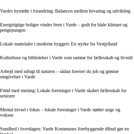
Vardes bymidte i forandring: Balancen mellem bevaring og udvikling
Energirigtige boliger vinder frem i Varde – godt for både klimaet og
pengepungen
Lokale materialer i moderne byggeri: En styrke fra Vestjylland
Kulturhuse og biblioteker i Varde som ramme for fællesskab og livsstil
Arbejd med udsigt til naturen – sådan forener du job og grønne
omgivelser i Varde
Fritid med mening: Lokale foreninger i Varde skaber fællesskab for
seniorer
Mental trivsel i fokus – lokale foreninger i Varde støtter unge og
voksne
Sundhed i hverdagen: Varde Kommunes forebyggende tilbud gør en