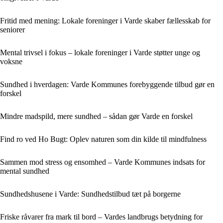
Fritid med mening: Lokale foreninger i Varde skaber fællesskab for
seniorer
Mental trivsel i fokus – lokale foreninger i Varde støtter unge og
voksne
Sundhed i hverdagen: Varde Kommunes forebyggende tilbud gør en
forskel
Mindre madspild, mere sundhed – sådan gør Varde en forskel
Find ro ved Ho Bugt: Oplev naturen som din kilde til mindfulness
Sammen mod stress og ensomhed – Varde Kommunes indsats for
mental sundhed
Sundhedshusene i Varde: Sundhedstilbud tæt på borgerne
Friske råvarer fra mark til bord – Vardes landbrugs betydning for