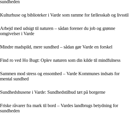
sundheden
Kulturhuse og biblioteker i Varde som ramme for fællesskab og livsstil
Arbejd med udsigt til naturen – sådan forener du job og grønne
omgivelser i Varde
Mindre madspild, mere sundhed – sådan gør Varde en forskel
Find ro ved Ho Bugt: Oplev naturen som din kilde til mindfulness
Sammen mod stress og ensomhed – Varde Kommunes indsats for
mental sundhed
Sundhedshusene i Varde: Sundhedstilbud tæt på borgerne
Friske råvarer fra mark til bord – Vardes landbrugs betydning for
sundheden